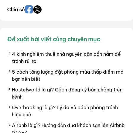
Chia sẻ
Đề xuất bài viết cùng chuyên mục
4 kinh nghiệm thuê nhà nguyên căn cần nắm để
tránh rủi ro
5 cách tăng lượng đặt phòng mùa thấp điểm mà
bạn nên biết
Hostelworld là gì? Cách đăng ký bán phòng trên
kênh
Overbooking là gì? Lý do và cách phòng tránh
hiệu quả
Airbnb là gì? Hướng dẫn đưa khách sạn lên Airbnb
từ A-Z