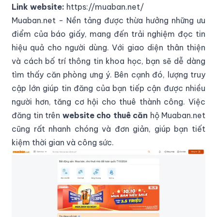
Link website:
https://muaban.net/
Muaban.net - Nền tảng được thừa hưởng những ưu
điểm của báo giấy, mang đến trải nghiệm đọc tin
hiệu quả cho người dùng. Với giao diện thân thiện
và cách bố trí thông tin khoa học, bạn sẽ dễ dàng
tìm thấy căn phòng ưng ý. Bên cạnh đó, lượng truy
cập lớn giúp tin đăng của bạn tiếp cận được nhiều
người hơn, tăng cơ hội cho thuê thành công. Việc
đăng tin trên
website cho thuê căn
hộ Muaban.net
cũng rất nhanh chóng và đơn giản, giúp bạn tiết
kiệm thời gian và công sức.