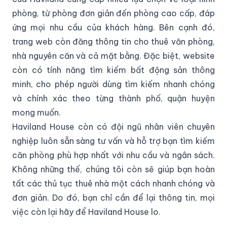
phòng, từ phòng đơn giản đến phòng cao cấp, đáp
ứng mọi nhu cầu của khách hàng. Bên cạnh đó,
trang web còn đăng thông tin cho thuê văn phòng,
nhà nguyên căn và cả mặt bằng. Đặc biệt, website
còn có tính năng tìm kiếm bất động sản thông
minh, cho phép người dùng tìm kiếm nhanh chóng
và chính xác theo từng thành phố, quận huyện
mong muốn.
Haviland House còn có đội ngũ nhân viên chuyên
nghiệp luôn sẵn sàng tư vấn và hỗ trợ bạn tìm kiếm
căn phòng phù hợp nhất với nhu cầu và ngân sách.
Không những thế, chúng tôi còn sẽ giúp bạn hoàn
tất các thủ tục thuê nhà một cách nhanh chóng và
đơn giản. Do đó, bạn chỉ cần để lại thông tin, mọi
việc còn lại hãy để Haviland House lo.