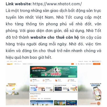
Link website:
https://www.nhatot.com/
Là một trong những sàn giao dịch bất động sản trực
tuyến lớn nhất Việt Nam, Nhà Tốt cung cấp một
kho tàng thông tin phong phú về nhà đất, văn
phòng. Với giao diện đơn giản, dễ sử dụng, Nhà Tốt
đã trở thành
website cho thuê căn hộ
tin cậy của
hàng triệu người dùng mỗi ngày. Nhờ đó, việc tìm
kiếm và đăng tin cho thuê trở nên nhanh chóng và
hiệu quả hơn bao giờ hết.