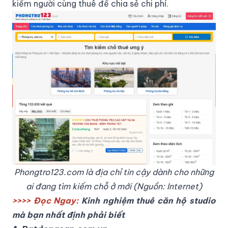
kiếm người cùng thuê để chia sẻ chi phí.
Phongtro123.com là địa chỉ tin cậy dành cho những
ai đang tìm kiếm chỗ ở mới (Nguồn: Internet)
>>>> Đọc Ngay:
Kinh nghiệm thuê căn hộ studio
mà bạn nhất định phải biết