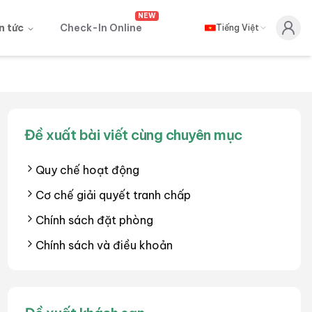
NEW
n tức
Check-In Online
Tiếng Việt
Đề xuất bài viết cùng chuyên mục
Quy chế hoạt động
Cơ chế giải quyết tranh chấp
Chính sách đặt phòng
Chính sách và điều khoản