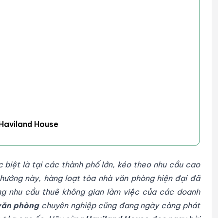
 Haviland House
 biệt là tại các thành phố lớn, kéo theo nhu cầu cao
hướng này, hàng loạt tòa nhà văn phòng hiện đại đã
g nhu cầu thuê không gian làm việc của các doanh
 văn phòng
chuyên nghiệp cũng đang ngày càng phát