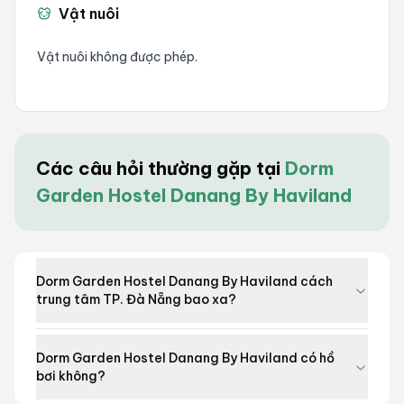
Vật nuôi
Vật nuôi không được phép.
Các câu hỏi thường gặp tại
Dorm
Garden Hostel Danang By Haviland
Dorm Garden Hostel Danang By Haviland cách
trung tâm TP. Đà Nẵng bao xa?
Dorm Garden Hostel Danang By Haviland có hồ
bơi không?