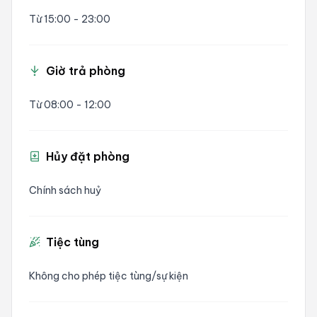
Từ 15:00 - 23:00
Giờ trả phòng
Từ 08:00 - 12:00
Hủy đặt phòng
Chính sách huỷ
Tiệc tùng
Không cho phép tiệc tùng/sự kiện