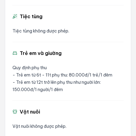
Tiệc tùng
Tiệc tùng không được phép.
Trẻ em và giường
Quy định phụ thu
- Trẻ em từ 6t - 11t phụ thu: 80.000đ/1 trẻ/1 đêm
- Trẻ em từ 12t trở lên phụ thu như người lớn:
150.000đ/1 người/1 đêm
Vật nuôi
Vật nuôi không được phép.