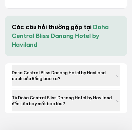
Các câu hỏi thường gặp tại
Doha
Central Bliss Danang Hotel by
Haviland
Doha Central Bliss Danang Hotel by Haviland
cách cầu Rồng bao xa?
Từ Doha Central Bliss Danang Hotel by Haviland
đến sân bay mất bao lâu?