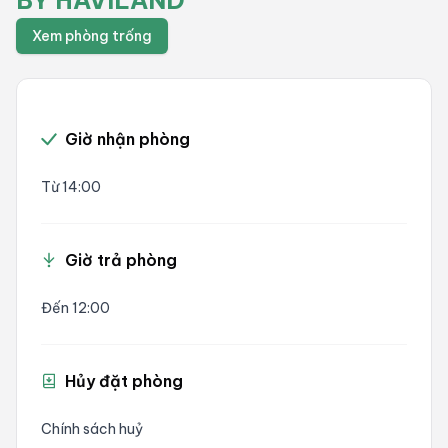
Xem phòng trống
Giờ nhận phòng
Từ 14:00
Giờ trả phòng
Đến 12:00
Hủy đặt phòng
Chính sách huỷ