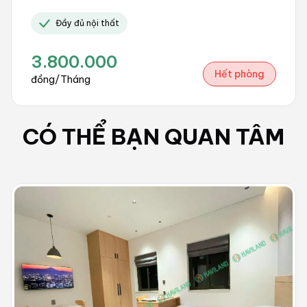
Đầy đủ nội thất
3.800.000
Hết phòng
đồng/Tháng
CÓ THỂ BẠN QUAN TÂM