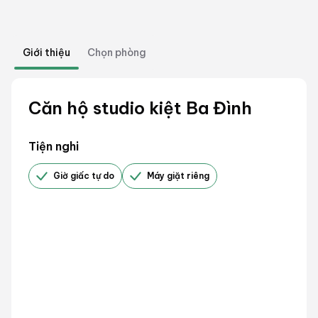
Giới thiệu
Chọn phòng
Căn hộ studio kiệt Ba Đình
Tiện nghi
Giờ giấc tự do
Máy giặt riêng