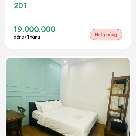
201
19.000.000
Hết phòng
đồng/Tháng