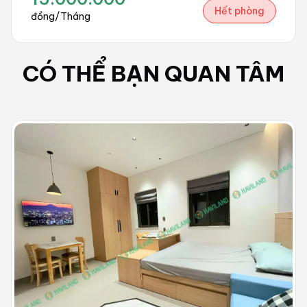
Hết phòng
đồng/Tháng
CÓ THỂ BẠN QUAN TÂM