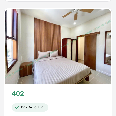
402
Đầy đủ nội thất