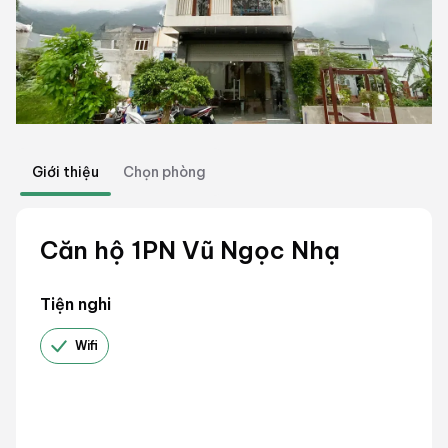
Giới thiệu
Chọn phòng
Căn hộ 1PN Vũ Ngọc Nhạ
Tiện nghi
Wifi