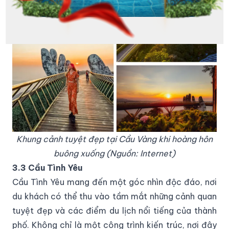
Khung cảnh tuyệt đẹp tại Cầu Vàng khi hoàng hôn
buông xuống (Nguồn: Internet)
3.3 Cầu Tình Yêu
Cầu Tình Yêu mang đến một góc nhìn độc đáo, nơi
du khách có thể thu vào tầm mắt những cảnh quan
tuyệt đẹp và các điểm du lịch nổi tiếng của thành
phố. Không chỉ là một công trình kiến trúc, nơi đây