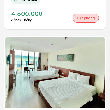
4.500.000
Hết phòng
đồng/Tháng