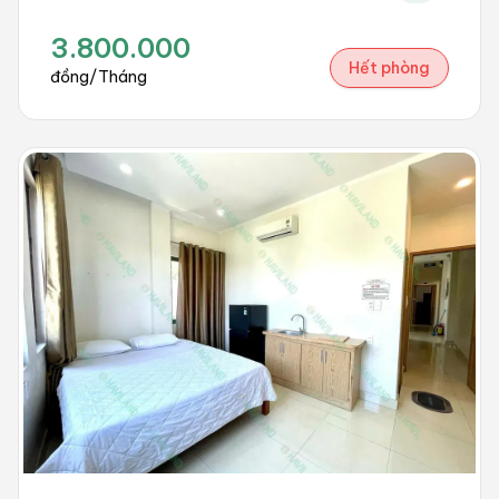
3.800.000
Hết phòng
đồng/Tháng