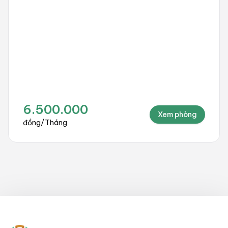
10.000.000
Xem phòng
đồng
/
Tháng