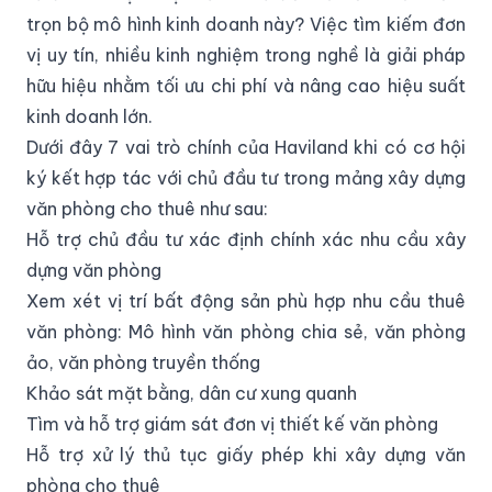
trọn bộ mô hình kinh doanh này? Việc tìm kiếm đơn
vị uy tín, nhiều kinh nghiệm trong nghề là giải pháp
hữu hiệu nhằm tối ưu chi phí và nâng cao hiệu suất
kinh doanh lớn.
Dưới đây 7 vai trò chính của Haviland khi có cơ hội
ký kết hợp tác với chủ đầu tư trong mảng xây dựng
văn phòng cho thuê như sau:
Hỗ trợ chủ đầu tư xác định chính xác nhu cầu xây
dựng văn phòng
Xem xét vị trí bất động sản phù hợp nhu cầu thuê
văn phòng: Mô hình văn phòng chia sẻ, văn phòng
ảo, văn phòng truyền thống
Khảo sát mặt bằng, dân cư xung quanh
Tìm và hỗ trợ giám sát đơn vị thiết kế văn phòng
Hỗ trợ xử lý thủ tục giấy phép khi xây dựng văn
phòng cho thuê