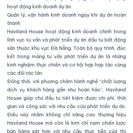
hoạt động kinh doanh dự án
Quản lý, vận hành kinh doanh ngay khi dự án hoàn
thành
Haviland House hoạt động kinh doanh chính trong
lĩnh vực tư vấn và phát triển dự án đầu tư bất động
sản thuộc khu vực Đà Nẵng. Toàn bộ quy trình, đúc
kết trong mảng tư vấn phát triển dự án là những
kinh nghiệm thực chiến và cơ hội hợp hợp tác cùng
các đối tác lớn.
Đồng thời, với phương châm hành nghề “chất lượng
dịch vụ khách hàng gần như hoàn hảo”, Haviland
House giúp chủ đầu tư tiết kiệm được chi phí, thời
gian và công sức với nhu cầu của phát triển dự án.
Điều này nhằm không chỉ nâng cao thương hiệu
Haviland House mà còn là kim chỉ nam chiến lược
bán hàng sát hơn với nhu cầu thực tiễn của thị