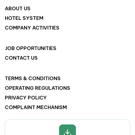
ABOUT US
HOTEL SYSTEM
COMPANY ACTIVITIES
JOB OPPORTUNITIES
CONTACT US
TERMS & CONDITIONS
OPERATING REGULATIONS
PRIVACY POLICY
COMPLAINT MECHANISM