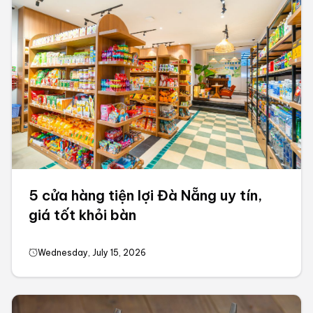
5 cửa hàng tiện lợi Đà Nẵng uy tín,
giá tốt khỏi bàn
Wednesday, July 15, 2026