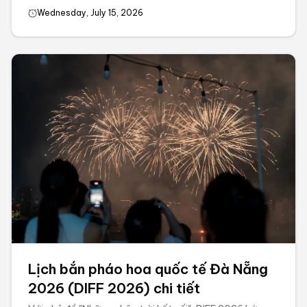
Wednesday, July 15, 2026
Lịch bắn pháo hoa quốc tế Đà Nẵng
2026 (DIFF 2026) chi tiết