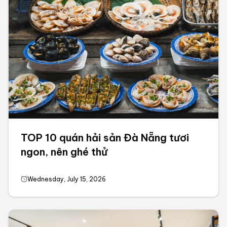
TOP 10 quán hải sản Đà Nẵng tươi
ngon, nên ghé thử
Wednesday, July 15, 2026