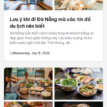
Lưu ý khi đi Đà Nẵng mà các tín đồ
du lịch nên biết
Đà Nẵng luôn biết cách chiều lòng du khách bằng vẻ
đẹp giao thoa giữa những cây cầu biểu tượng và bờ
biển xanh ngắt trải dài. Thế nhưng, để ...
Wednesday, July 15, 2026