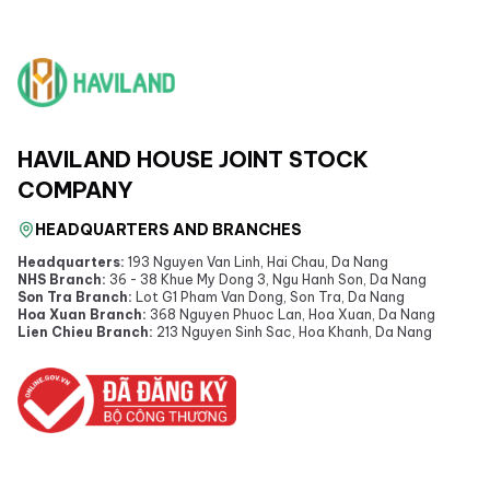
HAVILAND HOUSE JOINT STOCK
COMPANY
HEADQUARTERS AND BRANCHES
Headquarters:
193 Nguyen Van Linh, Hai Chau, Da Nang
NHS Branch:
36 - 38 Khue My Dong 3, Ngu Hanh Son, Da Nang
Son Tra Branch:
Lot G1 Pham Van Dong, Son Tra, Da Nang
Hoa Xuan Branch:
368 Nguyen Phuoc Lan, Hoa Xuan, Da Nang
Lien Chieu Branch:
213 Nguyen Sinh Sac, Hoa Khanh, Da Nang