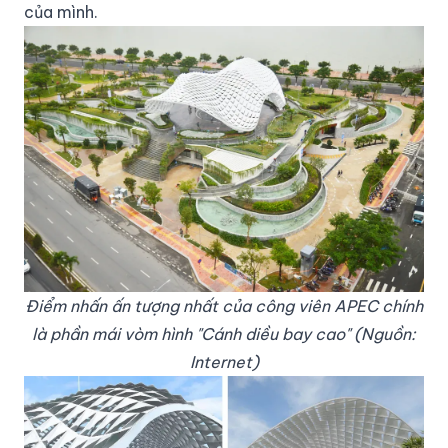
của mình.
Điểm nhấn ấn tượng nhất của công viên APEC chính
là phần mái vòm hình "Cánh diều bay cao" (Nguồn:
Internet)