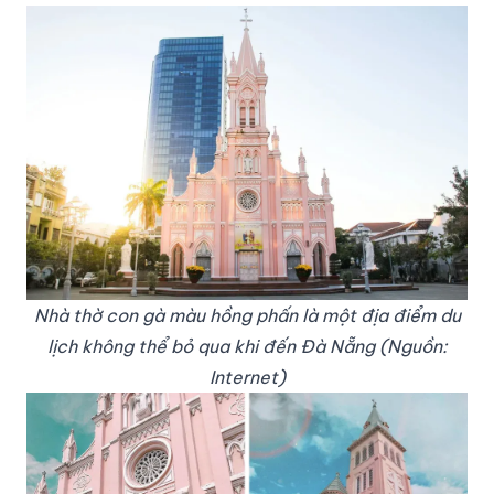
Nhà thờ con gà màu hồng phấn là một địa điểm du
lịch không thể bỏ qua khi đến Đà Nẵng (Nguồn:
Internet)