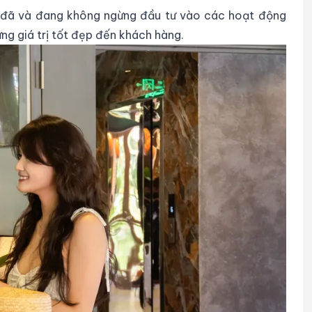
đã và đang không ngừng đầu tư vào các hoạt động
ng giá trị tốt đẹp đến khách hàng.