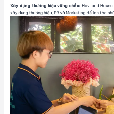
Xây dựng thương hiệu vững chắc:
Haviland House 
xây dựng thương hiệu, PR và Marketing để lan tỏa nhữ