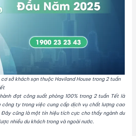
 cơ sở khách sạn thuộc Haviland House trong 2 tuần
ết
hành đạt công suất phòng 100% trong 2 tuần Tết là
 công ty trong việc cung cấp dịch vụ chất lượng cao
Đây cũng là một tín hiệu tích cực cho thấy ngành du
được nhiều du khách trong và ngoài nước.