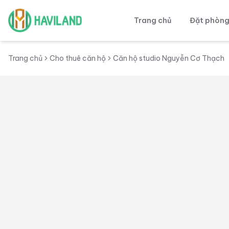
Trang chủ
Đặt phòn
Haviland
Trang chủ
Cho thuê căn hộ
Căn hộ studio Nguyễn Cơ Thạch