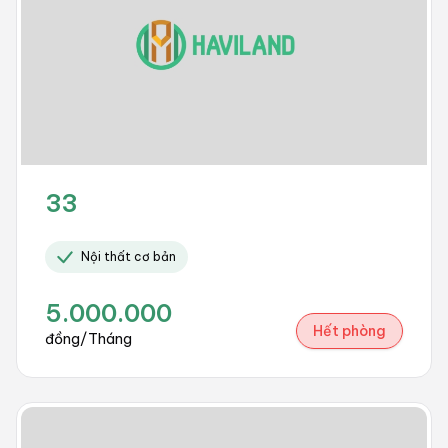
33
Nội thất cơ bản
5.000.000
Hết phòng
đồng/Tháng