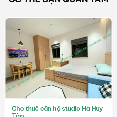
Cho thuê căn hộ studio Hà Huy
Tập