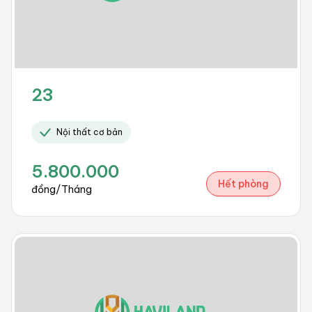
23
Nội thất cơ bản
5.800.000
Hết phòng
đồng/Tháng