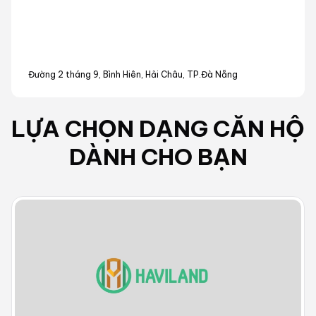
Đường 2 tháng 9, Bình Hiên, Hải Châu, TP.Đà Nẵng
LỰA CHỌN DẠNG
CĂN HỘ
DÀNH CHO BẠN