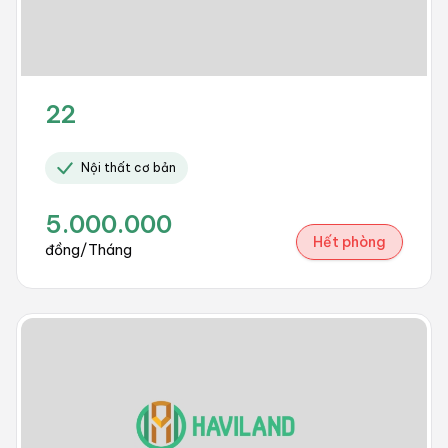
22
Nội thất cơ bản
5.000.000
Hết phòng
đồng/Tháng