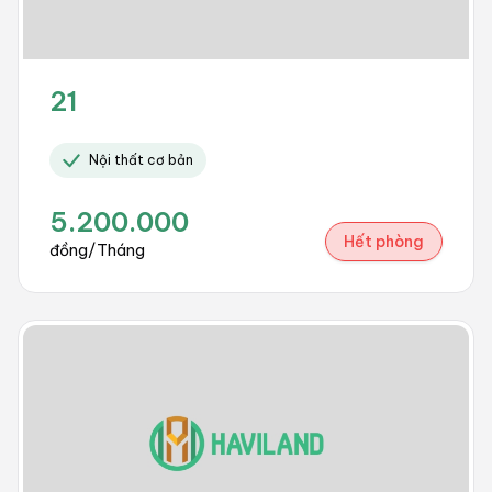
21
Nội thất cơ bản
5.200.000
Hết phòng
đồng/Tháng