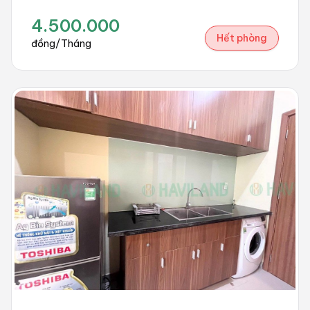
4.500.000
Hết phòng
đồng/Tháng