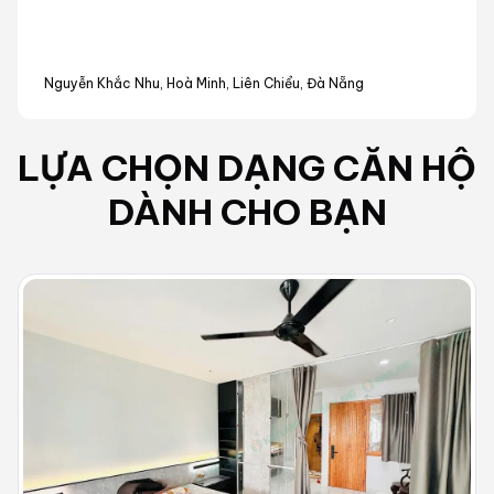
Nguyễn Khắc Nhu, Hoà Minh, Liên Chiểu, Đà Nẵng
LỰA CHỌN DẠNG
CĂN HỘ
DÀNH CHO BẠN