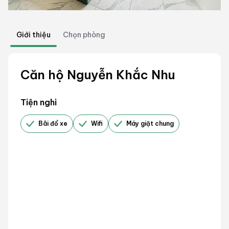
Giới thiệu
Chọn phòng
Căn hộ Nguyễn Khắc Nhu
Tiện nghi
Bãi đổ xe
Wifi
Máy giặt chung