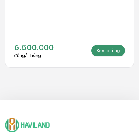
6.500.000
Xem phòng
đồng
/
Tháng