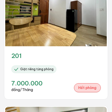
201
Giặt riêng từng phòng
7.000.000
Hết phòng
đồng/Tháng