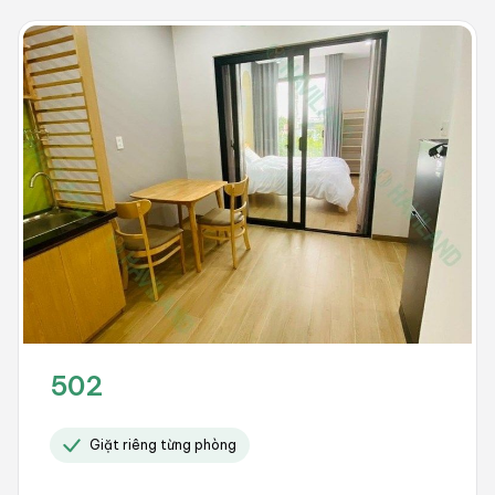
502
Giặt riêng từng phòng