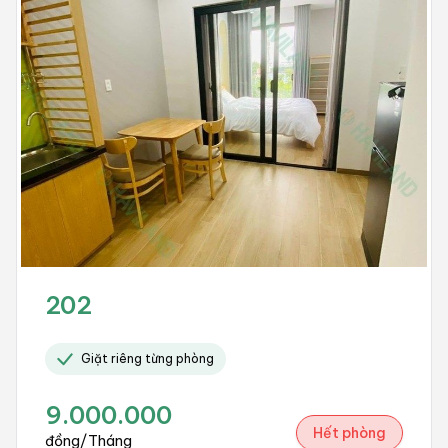
202
Giặt riêng từng phòng
9.000.000
Hết phòng
đồng/Tháng