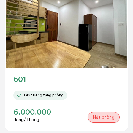
501
Giặt riêng từng phòng
6.000.000
Hết phòng
đồng/Tháng