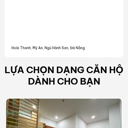
Hoài Thanh, Mỹ An, Ngũ Hành Sơn, Đà Nẵng
LỰA CHỌN DẠNG
CĂN HỘ
DÀNH CHO BẠN