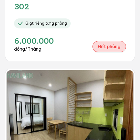
302
Giặt riêng từng phòng
6.000.000
Hết phòng
đồng/Tháng