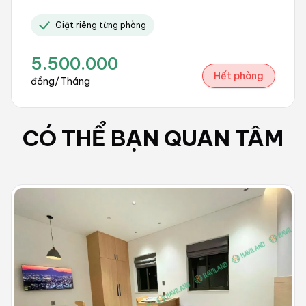
Giặt riêng từng phòng
5.500.000
Hết phòng
đồng/Tháng
CÓ THỂ BẠN QUAN TÂM