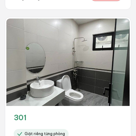
301
Giặt riêng từng phòng