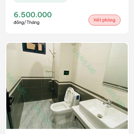
6.500.000
Hết phòng
đồng/Tháng