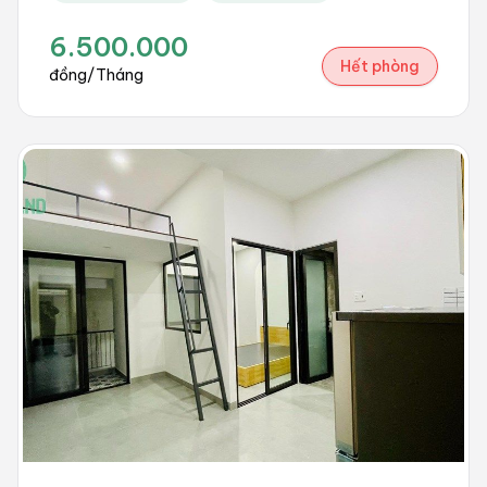
6.500.000
Hết phòng
đồng/Tháng