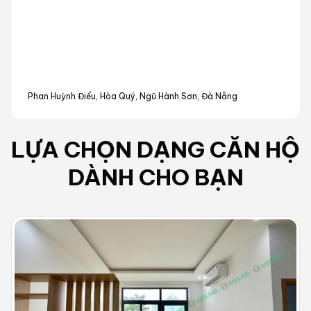
Phan Huỳnh Điểu, Hòa Quý, Ngũ Hành Sơn, Đà Nẵng
LỰA CHỌN DẠNG
CĂN HỘ
DÀNH CHO BẠN