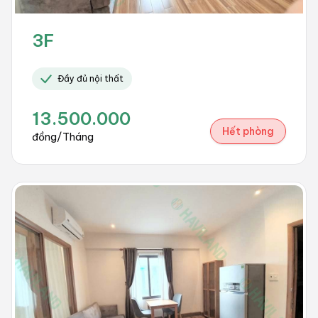
3F
Đầy đủ nội thất
13.500.000
Hết phòng
đồng/Tháng