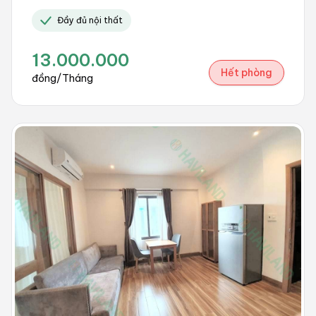
Đầy đủ nội thất
13.000.000
Hết phòng
đồng/Tháng