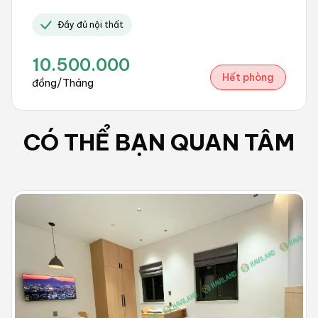
Đầy đủ nội thất
10.500.000
Hết phòng
đồng/Tháng
CÓ THỂ BẠN QUAN TÂM