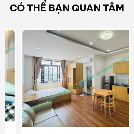
CÓ THỂ BẠN QUAN TÂM