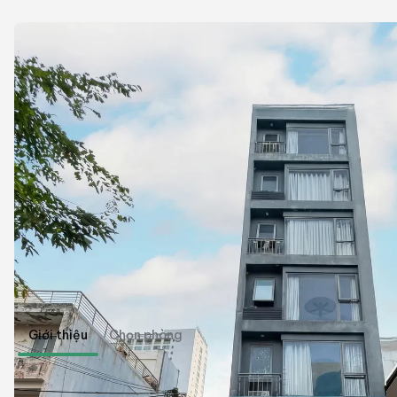
Giới thiệu
Chọn phòng