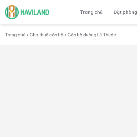
Trang chủ
Đặt phòn
Haviland
Trang chủ
Cho thuê căn hộ
Căn hộ đường Lê Thước